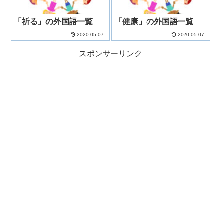
「祈る」の外国語一覧
「健康」の外国語一覧
2020.05.07
2020.05.07
スポンサーリンク