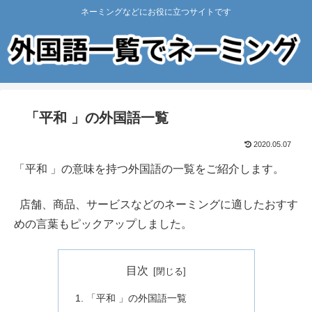
ネーミングなどにお役に立つサイトです
「平和 」の外国語一覧
2020.05.07
「平和 」の意味を持つ外国語の一覧をご紹介します。
店舗、商品、サービスなどのネーミングに適したおすす
めの言葉もピックアップしました。
目次
「平和 」の外国語一覧