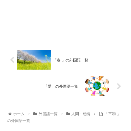
「春 」の外国語一覧
「愛」の外国語一覧
ホーム
外国語一覧
人間・感情
「平和 」
の外国語一覧