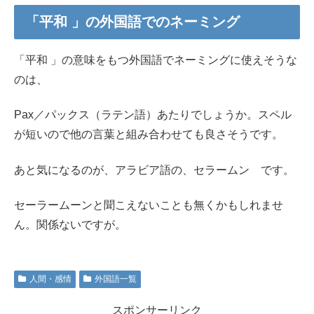
「平和 」の外国語でのネーミング
「平和 」の意味をもつ外国語でネーミングに使えそうな
のは、
Pax／パックス（ラテン語）あたりでしょうか。スペル
が短いので他の言葉と組み合わせても良さそうです。
あと気になるのが、アラビア語の、セラームン です。
セーラームーンと聞こえないことも無くかもしれませ
ん。関係ないですが。
人間・感情
外国語一覧
スポンサーリンク